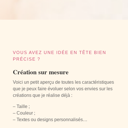
VOUS AVEZ UNE IDÉE EN TÊTE BIEN
PRÉCISE ?
Création sur mesure
Voici un petit aperçu de toutes les caractéristiques
que je peux faire évoluer selon vos envies sur les
créations que je réalise déjà :
– Taille ;
– Couleur ;
– Textes ou designs personnalisés…