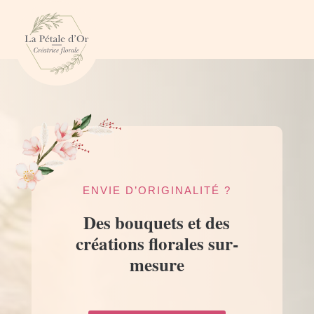
ENVIE D’ORIGINALITÉ ?
Des bouquets et des
créations florales sur-
mesure