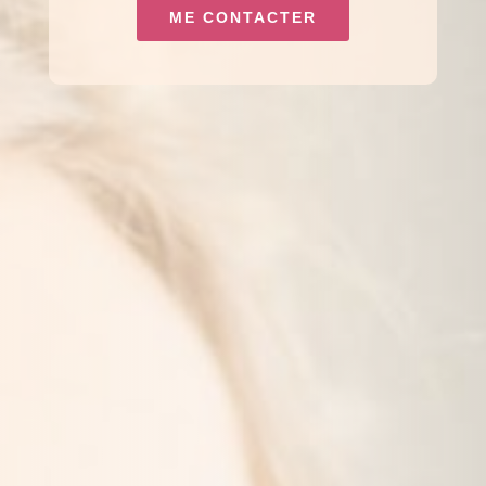
ME CONTACTER