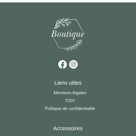
Liens utiles
Mentions légales
CGV
Politique de confidentialité
Accessoires