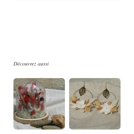
Découvrez aussi