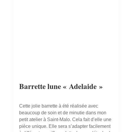
Barrette lune « Adelaide »
Cette jolie barrette à été réalisée avec
beaucoup de soin et de minutie dans mon
petit atelier à Saint-Malo. Cela fait d’elle une
pièce unique. Elle sera s’adapter facilement