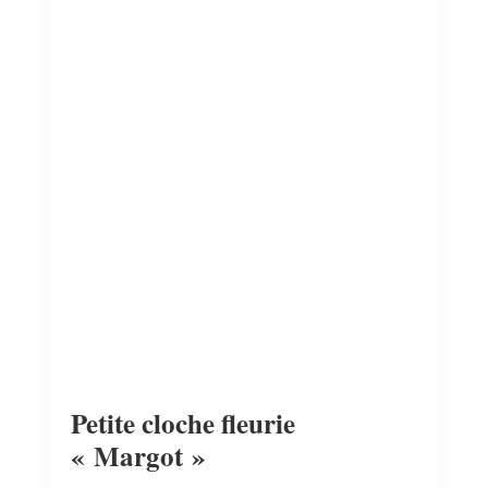
Petite cloche fleurie
« Margot »