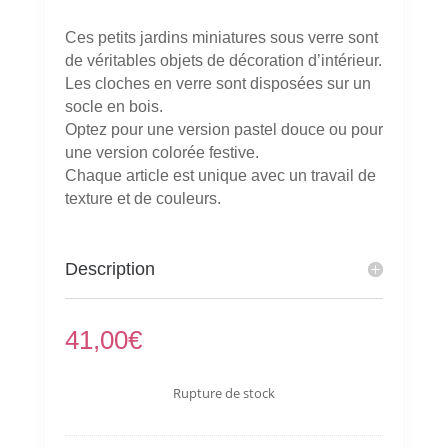
Ces petits jardins miniatures sous verre sont
de véritables objets de décoration d’intérieur.
Les cloches en verre sont disposées sur un
socle en bois.
Optez pour une version pastel douce ou pour
une version colorée festive.
Chaque article est unique avec un travail de
texture et de couleurs.
Description
41,00
€
Rupture de stock