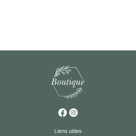
Liens utiles